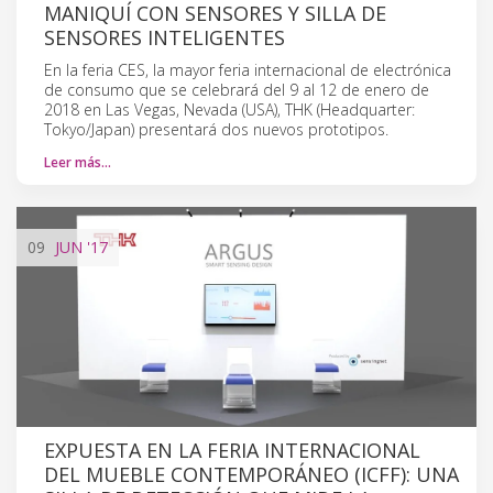
MANIQUÍ CON SENSORES Y SILLA DE
SENSORES INTELIGENTES
En la feria CES, la mayor feria internacional de electrónica
de consumo que se celebrará del 9 al 12 de enero de
2018 en Las Vegas, Nevada (USA), THK (Headquarter:
Tokyo/Japan) presentará dos nuevos prototipos.
Leer más…
09
JUN
'17
EXPUESTA EN LA FERIA INTERNACIONAL
DEL MUEBLE CONTEMPORÁNEO (ICFF): UNA