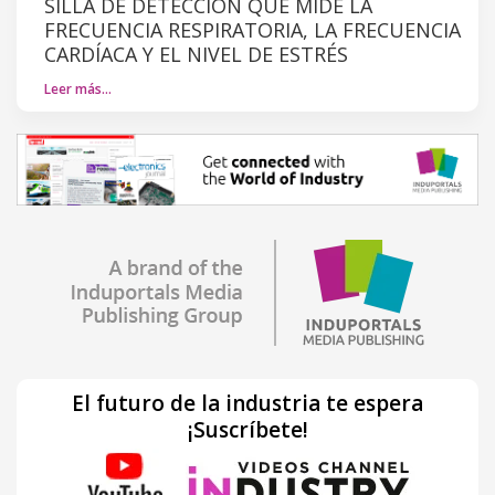
SILLA DE DETECCIÓN QUE MIDE LA
FRECUENCIA RESPIRATORIA, LA FRECUENCIA
CARDÍACA Y EL NIVEL DE ESTRÉS
Leer más…
El futuro de la industria te espera
¡Suscríbete!