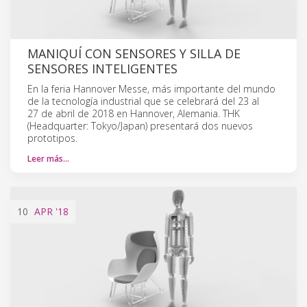
MANIQUÍ CON SENSORES Y SILLA DE
SENSORES INTELIGENTES
En la feria Hannover Messe, más importante del mundo
de la tecnología industrial que se celebrará del 23 al
27 de abril de 2018 en Hannover, Alemania. THK
(Headquarter: Tokyo/Japan) presentará dos nuevos
prototipos.
Leer más…
10
APR
'18