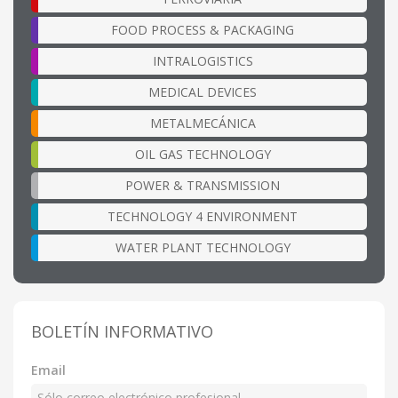
FOOD PROCESS & PACKAGING
INTRALOGISTICS
MEDICAL DEVICES
METALMECÁNICA
OIL GAS TECHNOLOGY
POWER & TRANSMISSION
TECHNOLOGY 4 ENVIRONMENT
WATER PLANT TECHNOLOGY
BOLETÍN INFORMATIVO
Email