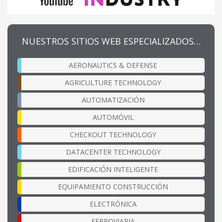
NUESTROS SITIOS WEB ESPECIALIZADOS…
AERONAUTICS & DEFENSE
AGRICULTURE TECHNOLOGY
AUTOMATIZACIÓN
AUTOMÓVIL
CHECKOUT TECHNOLOGY
DATACENTER TECHNOLOGY
EDIFICACIÓN INTELIGENTE
EQUIPAMIENTO CONSTRUCCIÓN
ELECTRÓNICA
FERROVIARIA