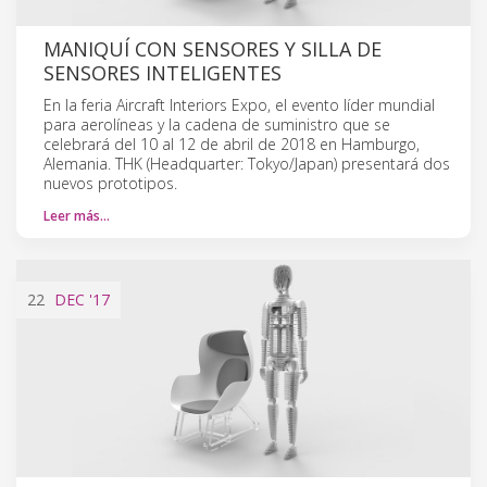
MANIQUÍ CON SENSORES Y SILLA DE
SENSORES INTELIGENTES
En la feria Aircraft Interiors Expo, el evento líder mundial
para aerolíneas y la cadena de suministro que se
celebrará del 10 al 12 de abril de 2018 en Hamburgo,
Alemania. THK (Headquarter: Tokyo/Japan) presentará dos
nuevos prototipos.
Leer más…
22
DEC
'17