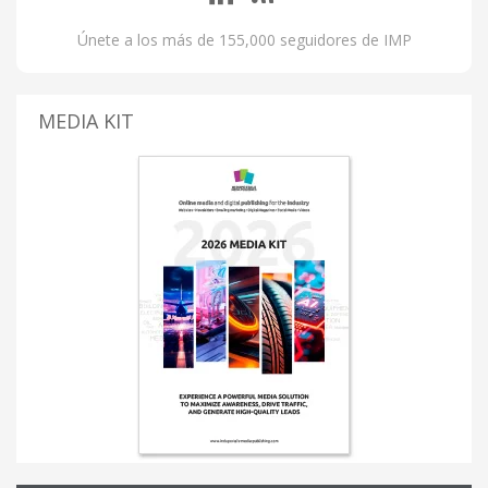
Únete a los más de 155,000 seguidores de IMP
MEDIA KIT