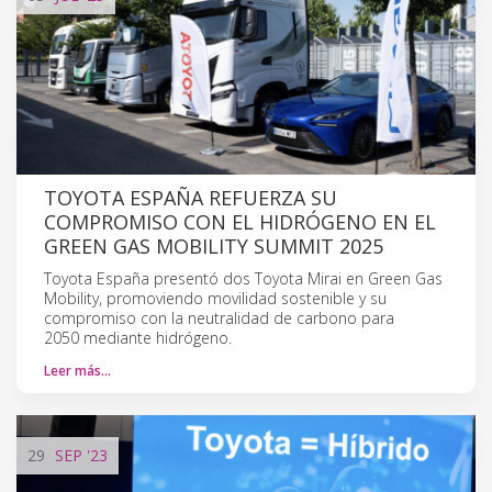
TOYOTA ESPAÑA REFUERZA SU
COMPROMISO CON EL HIDRÓGENO EN EL
GREEN GAS MOBILITY SUMMIT 2025
Toyota España presentó dos Toyota Mirai en Green Gas
Mobility, promoviendo movilidad sostenible y su
compromiso con la neutralidad de carbono para
2050 mediante hidrógeno.
Leer más…
29
SEP
'23