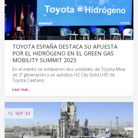
TOYOTA ESPAÑA DESTACA SU APUESTA
POR EL HIDRÓGENO EN EL GREEN GAS
MOBILITY SUMMIT 2023
En el evento se exhibieron dos unidades de Toyota Mirai
de 2º generación y un autobús H2 City Gold LHD de
Toyota Caetano.
Leer más…
12
SEP
'23