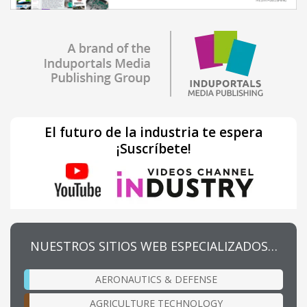
El futuro de la industria te espera
¡Suscríbete!
NUESTROS SITIOS WEB ESPECIALIZADOS…
AERONAUTICS & DEFENSE
AGRICULTURE TECHNOLOGY