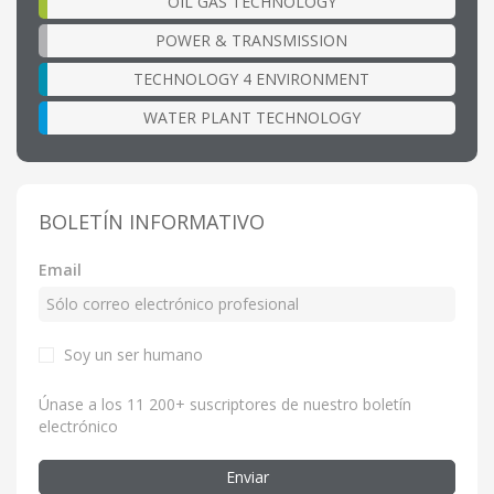
OIL GAS TECHNOLOGY
POWER & TRANSMISSION
TECHNOLOGY 4 ENVIRONMENT
WATER PLANT TECHNOLOGY
BOLETÍN INFORMATIVO
Email
Soy un ser humano
Únase a los 11 200+ suscriptores de nuestro boletín
electrónico
Enviar