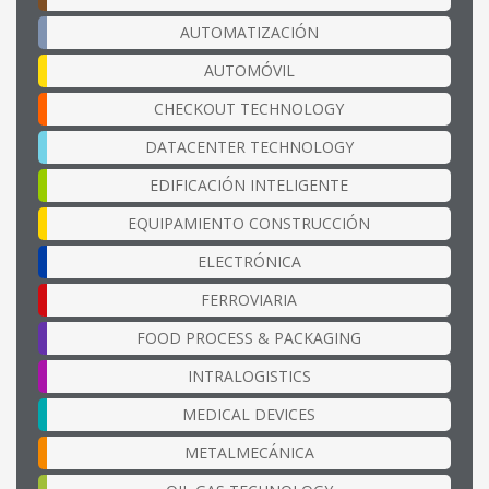
AUTOMATIZACIÓN
AUTOMÓVIL
CHECKOUT TECHNOLOGY
DATACENTER TECHNOLOGY
EDIFICACIÓN INTELIGENTE
EQUIPAMIENTO CONSTRUCCIÓN
ELECTRÓNICA
FERROVIARIA
FOOD PROCESS & PACKAGING
INTRALOGISTICS
MEDICAL DEVICES
METALMECÁNICA