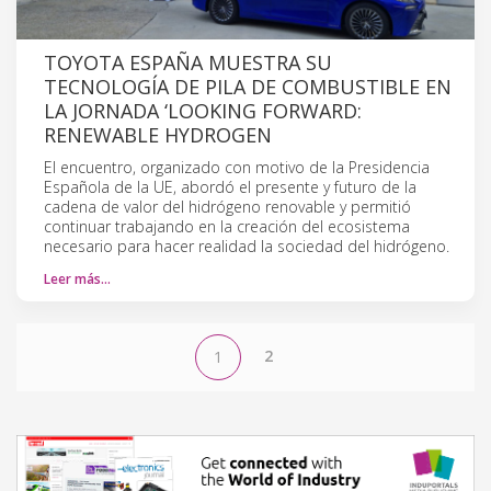
TOYOTA ESPAÑA MUESTRA SU
TECNOLOGÍA DE PILA DE COMBUSTIBLE EN
LA JORNADA ‘LOOKING FORWARD:
RENEWABLE HYDROGEN
El encuentro, organizado con motivo de la Presidencia
Española de la UE, abordó el presente y futuro de la
cadena de valor del hidrógeno renovable y permitió
continuar trabajando en la creación del ecosistema
necesario para hacer realidad la sociedad del hidrógeno.
Leer más…
2
1