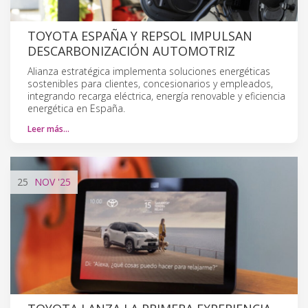
TOYOTA ESPAÑA Y REPSOL IMPULSAN
DESCARBONIZACIÓN AUTOMOTRIZ
Alianza estratégica implementa soluciones energéticas
sostenibles para clientes, concesionarios y empleados,
integrando recarga eléctrica, energía renovable y eficiencia
energética en España.
Leer más…
25
NOV
'25