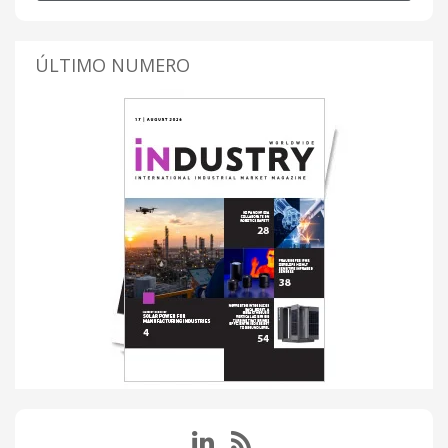
ÚLTIMO NUMERO